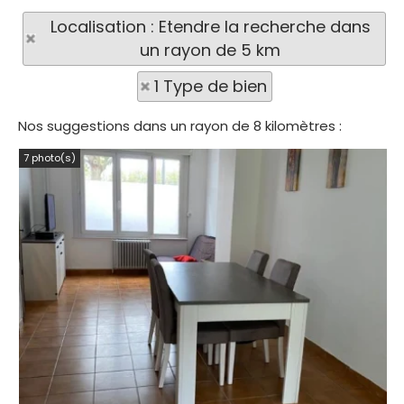
Localisation : Etendre la recherche dans
un rayon de 5 km
1 Type de bien
Nos suggestions dans un rayon de 8 kilomètres :
7 photo(s)