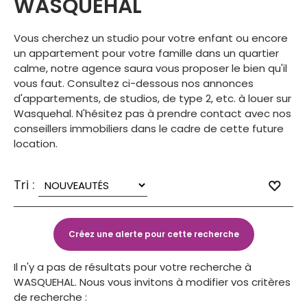
WASQUEHAL
Vous cherchez un studio pour votre enfant ou encore
un appartement pour votre famille dans un quartier
calme, notre agence saura vous proposer le bien qu'il
vous faut. Consultez ci-dessous nos annonces
d'appartements, de studios, de type 2, etc. à louer sur
Wasquehal. N'hésitez pas à prendre contact avec nos
conseillers immobiliers dans le cadre de cette future
location.
Tri :
Il n'y a pas de résultats pour votre recherche à
WASQUEHAL. Nous vous invitons à modifier vos critères
de recherche :