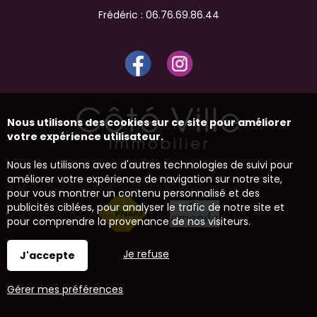
Frédéric :
06.76.69.86.44
Nous utilisons des cookies sur ce site pour améliorer
votre expérience utilisateur.
Nous les utilisons avec d'autres technologies de suivi pour
améliorer votre expérience de navigation sur notre site,
pour vous montrer un contenu personnalisé et des
publicités ciblées, pour analyser le trafic de notre site et
pour comprendre la provenance de nos visiteurs.
Je refuse
J'accepte
Gérer mes préférences