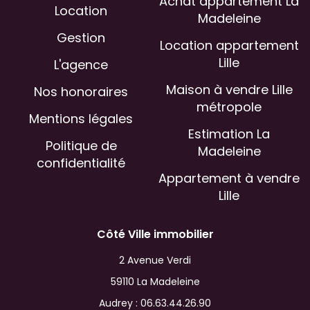
Achat appartement La
Location
Madeleine
Gestion
Location appartement
Lille
L'agence
Maison à vendre Lille
Nos honoraires
métropole
Mentions légales
Estimation La
Politique de
Madeleine
confidentialité
Appartement à vendre
Lille
Côté Ville immobilier
2 Avenue Verdi
59110 La Madeleine
Audrey :
06.63.44.26.90