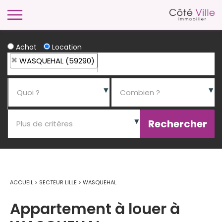
Achat
Location
WASQUEHAL (59290)
ACCUEIL
>
SECTEUR LILLE
>
WASQUEHAL
Appartement à louer à