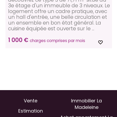
3e étage d'un immeuble de 3 niveaux. Le
logement offre un cadre pratique, avec
un hall d'entrée, une belle circulation et
un ensemble en bon état général. La
cuisine équipée est ouverte sur le ...
1 000 €
charges comprises par mois
Vente
Immobilier La
Madeleine
Estimation