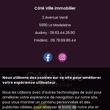
Côté Ville immobilier
2 Avenue Verdi
59110 La Madeleine
Audrey :
06.63.44.26.90
Frédéric :
06.76.69.86.44
Nous utilisons des cookies sur ce site pour améliorer
votre expérience utilisateur.
Nous les utilisons avec d'autres technologies de suivi pour
améliorer votre expérience de navigation sur notre site,
pour vous montrer un contenu personnalisé et des
publicités ciblées, pour analyser le trafic de notre site et