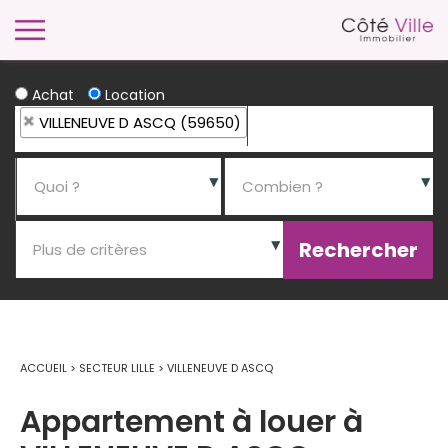
Achat
Location
VILLENEUVE D ASCQ (59650)
ACCUEIL
>
SECTEUR LILLE
>
VILLENEUVE D ASCQ
Appartement à louer à