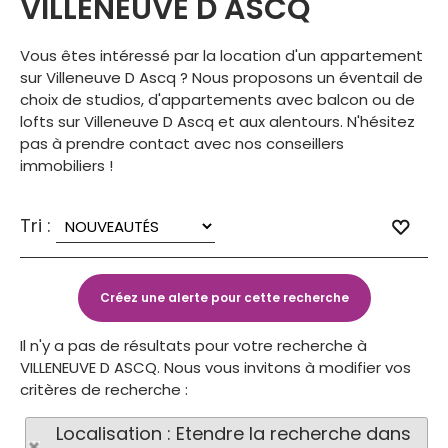
VILLENEUVE D ASCQ
Vous êtes intéressé par la location d'un appartement
sur Villeneuve D Ascq ? Nous proposons un éventail de
choix de studios, d'appartements avec balcon ou de
lofts sur Villeneuve D Ascq et aux alentours. N'hésitez
pas à prendre contact avec nos conseillers
immobiliers !
Tri :
Il n'y a pas de résultats pour votre recherche à
VILLENEUVE D ASCQ. Nous vous invitons à modifier vos
critères de recherche :
Localisation : Etendre la recherche dans