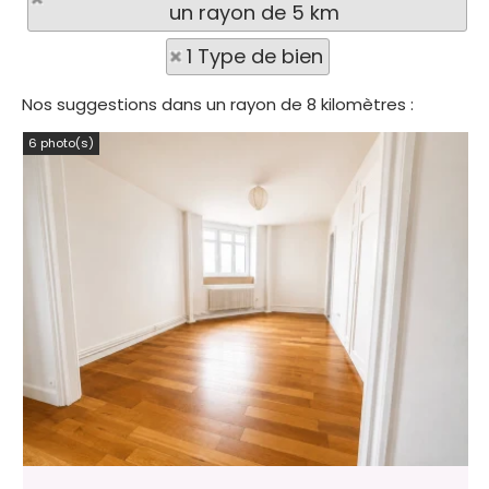
un rayon de 5 km
1 Type de bien
Nos suggestions dans un rayon de 8 kilomètres :
6 photo(s)