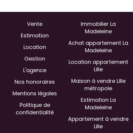
Vente
Immobilier La
Madeleine
Estimation
Achat appartement La
Location
Madeleine
Gestion
Location appartement
Lille
L'agence
Maison à vendre Lille
Nos honoraires
métropole
Mentions légales
Estimation La
Politique de
Madeleine
confidentialité
Appartement à vendre
Lille