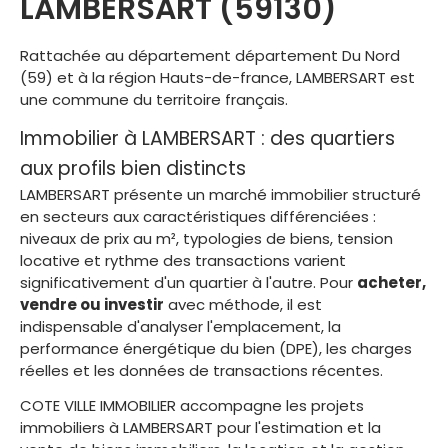
LAMBERSART (59130)
Rattachée au département département Du Nord
(59) et à la région Hauts-de-france, LAMBERSART est
une commune du territoire français.
Immobilier à LAMBERSART : des quartiers
aux profils bien distincts
LAMBERSART présente un marché immobilier structuré
en secteurs aux caractéristiques différenciées :
niveaux de prix au m², typologies de biens, tension
locative et rythme des transactions varient
significativement d'un quartier à l'autre. Pour
acheter,
vendre ou investir
avec méthode, il est
indispensable d'analyser l'emplacement, la
performance énergétique du bien (DPE), les charges
réelles et les données de transactions récentes.
COTE VILLE IMMOBILIER accompagne les projets
immobiliers à LAMBERSART pour l'estimation et la