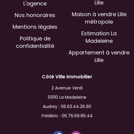
Lille
L'agence
Maison à vendre Lille
Nos honoraires
métropole
Mentions légales
Estimation La
Politique de
Madeleine
confidentialité
Appartement à vendre
Lille
Côté Ville immobilier
2 Avenue Verdi
59110 La Madeleine
Audrey :
06.63.44.26.90
Frédéric :
06.76.69.86.44