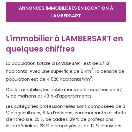
ANNONCES IMMOBILIÈRES EN LOCATION À
LAMBERSART
L'immobilier à LAMBERSART en
quelques chiffres
La population totale à LAMBERSART est de 27 121
2
habitants. Avec une superficie de 6 km
, la densité de
2
population est de 4 520 habitants/km
.
Côté immobilier, les habitations sont réparties en 57
% de maisons et 43 % d'appartements.
Les catégories professionnelles sont composées de 0
% d'agriculteurs, 6 % d'artisans, commercants et chefs
d'entreprise, 26 % de cadres, 29 % de professions
intermédiaires, 28 % d'employés et de 12 % d'ouvriers.