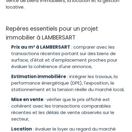
vente de biens immobiliers, la location et la gestion
locative.
Repères essentiels pour un projet
immobilier à LAMBERSART
Prix au m² à LAMBERSART
: comparer avec les
transactions récentes portant sur des biens de
surface, d'état et d'emplacement proches pour
évaluer la cohérence d'une annonce,
Estimation immobilière
: intégrer les travaux, la
performance énergétique (DPE), l'exposition, le
stationnement et la tension réelle du marché local,
Mise en vente
: vérifier que le prix affiché est
cohérent avec les transactions comparables
récentes et les délais de vente observés sur le
secteur,
Location
: évaluer le loyer au regard du marché