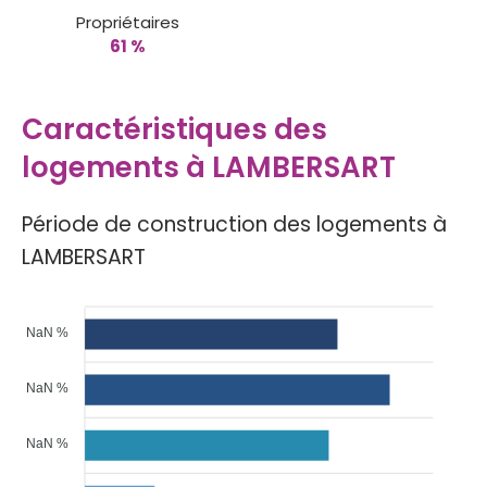
Propriétaires
61 %
Caractéristiques des
logements à LAMBERSART
Période de construction des logements à
LAMBERSART
NaN %
NaN %
NaN %