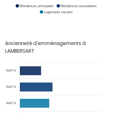
Résidences principales
Résidences secondaires
Logements vacants
Ancienneté d'emménagements à
LAMBERSART
NaN %
NaN %
NaN %