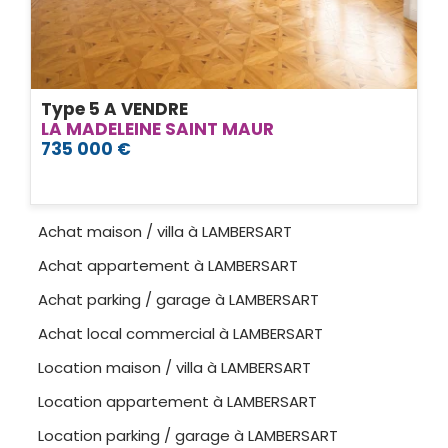
Type 5 A VENDRE
LA MADELEINE SAINT MAUR
735 000 €
Achat maison / villa à LAMBERSART
Achat appartement à LAMBERSART
Achat parking / garage à LAMBERSART
Achat local commercial à LAMBERSART
Location maison / villa à LAMBERSART
Location appartement à LAMBERSART
Location parking / garage à LAMBERSART