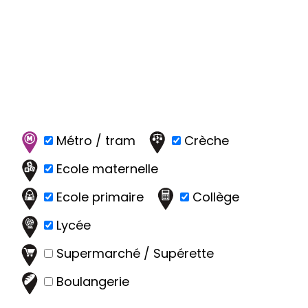
Métro / tram
Crèche
Ecole maternelle
Ecole primaire
Collège
Lycée
Supermarché / Supérette
Boulangerie