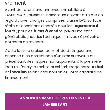
vraiment
Avant de retenir une annonce immobilière à
LAMBERSART, plusieurs indicateurs doivent être mis en
regard : loyer charges comprises, classe DPE, surface
réelle et conditions d'entrée pour les
logements à
louer
; pour les
biens à vendre
, prix au m², état
général, diagnostics techniques, travaux à prévoir et
potentiel de revente.
Cette lecture croisée permet de distinguer une
annonce bien positionnée d'un bien surévalué ou
présentant des risques non apparents à la première
lecture. L'analyse facilite aussi l'arbitrage entre
achat
et
location
selon votre horizon et votre capacité de
financement.
ANNONCES IMMOBILIÈRES EN VENTE À
LAMBERSART