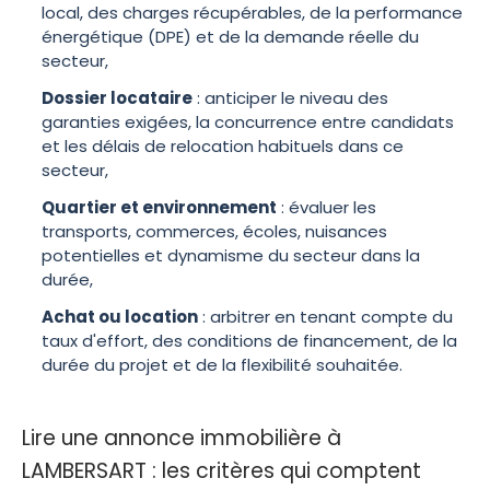
local, des charges récupérables, de la performance
énergétique (DPE) et de la demande réelle du
secteur,
Dossier locataire
: anticiper le niveau des
garanties exigées, la concurrence entre candidats
et les délais de relocation habituels dans ce
secteur,
Quartier et environnement
: évaluer les
transports, commerces, écoles, nuisances
potentielles et dynamisme du secteur dans la
durée,
Achat ou location
: arbitrer en tenant compte du
taux d'effort, des conditions de financement, de la
durée du projet et de la flexibilité souhaitée.
Lire une annonce immobilière à
LAMBERSART : les critères qui comptent