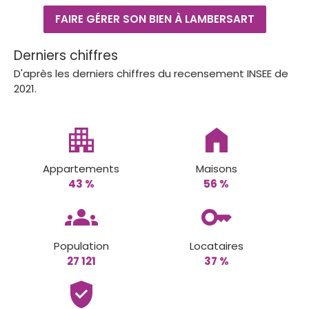
FAIRE GÉRER SON BIEN À LAMBERSART
Derniers chiffres
D'après les derniers chiffres du recensement INSEE de
2021.
Appartements
Maisons
43 %
56 %
Population
Locataires
27 121
37 %