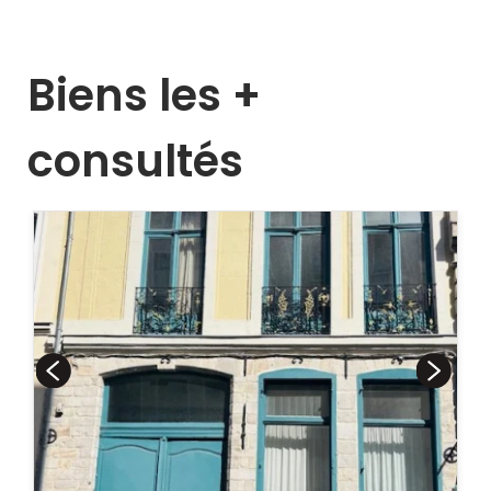
Biens les +
consultés