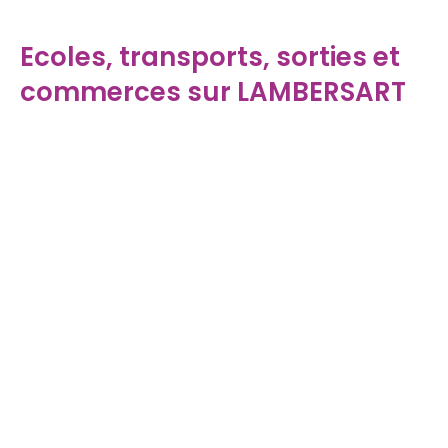
Ecoles, transports, sorties et
commerces sur LAMBERSART