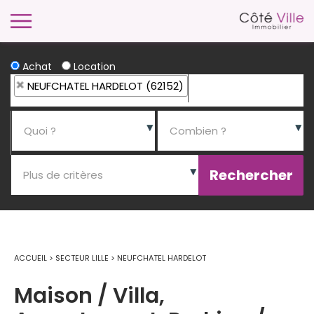
Achat
Location
NEUFCHATEL HARDELOT (62152)
ACCUEIL
>
SECTEUR LILLE
>
NEUFCHATEL HARDELOT
Maison / Villa,