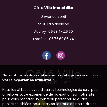
Côté Ville immobilier
2 Avenue Verdi
59110 La Madeleine
Audrey :
06.63.44.26.90
Frédéric :
06.76.69.86.44
Nous utilisons des cookies sur ce site pour améliorer
votre expérience utilisateur.
Nous les utilisons avec d'autres technologies de suivi pour
améliorer votre expérience de navigation sur notre site,
pour vous montrer un contenu personnalisé et des
publicités ciblées, pour analyser le trafic de notre site et