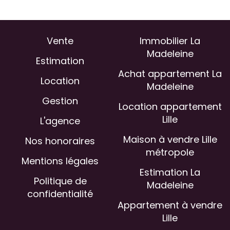
Vente
Immobilier La
Madeleine
Estimation
Achat appartement La
Location
Madeleine
Gestion
Location appartement
Lille
L'agence
Maison à vendre Lille
Nos honoraires
métropole
Mentions légales
Estimation La
Politique de
Madeleine
confidentialité
Appartement à vendre
Lille