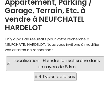
Appartement, Parking /
Garage, Terrain, Etc. à
vendre à NEUFCHATEL
HARDELOT
Il n'y a pas de résultats pour votre recherche à
NEUFCHATEL HARDELOT. Nous vous invitons à modifier
vos critères de recherche :
Localisation : Etendre la recherche dans
un rayon de 5 km
8 Types de biens