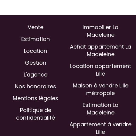
Vente
Immobilier La
Madeleine
Estimation
Achat appartement La
Location
Madeleine
Gestion
Location appartement
Lille
L'agence
Maison à vendre Lille
Nos honoraires
métropole
Mentions légales
Estimation La
Politique de
Madeleine
confidentialité
Appartement à vendre
Lille