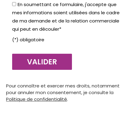
En soumettant ce formulaire, j'accepte que
mes informations soient utilisées dans le cadre
de ma demande et de la relation commerciale
qui peut en découler*
(*) obligatoire
Pour connaître et exercer mes droits, notamment
pour annuler mon consentement, je consulte la
Politique de confidentialité
.