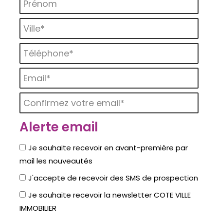
Ville* :
Téléphone* :
Email* :
Confirmez votre email* :
Alerte email
Je souhaite recevoir en avant-première par
mail les nouveautés
J'accepte de recevoir des SMS de prospection
Je souhaite recevoir la newsletter COTE VILLE
IMMOBILIER