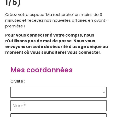
1/5)
Créez votre espace 'Ma recherche' en moins de 3
minutes et recevez nos nouvelles affaires en avant-
première !
Pour vous connecter à votre compte, nous
n'utilisons pas de mot de passe. Nous vous
envoyons un code de sécurité à usage unique au
moment où vous souhaiterez vous connecter.
Mes coordonnées
Civilité :
Nom* :
Prénom :