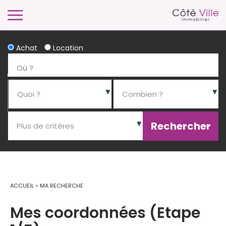
Achat
Location
ACCUEIL
>
MA RECHERCHE
Mes coordonnées (Etape