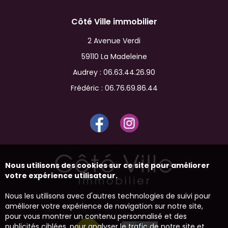
Côté Ville immobilier
2 Avenue Verdi
59110 La Madeleine
Audrey :
06.63.44.26.90
Frédéric :
06.76.69.86.44
Nous utilisons des cookies sur ce site pour améliorer
votre expérience utilisateur.
Nous les utilisons avec d'autres technologies de suivi pour
améliorer votre expérience de navigation sur notre site,
pour vous montrer un contenu personnalisé et des
publicités ciblées, pour analyser le trafic de notre site et