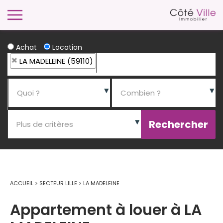
Achat
Location
LA MADELEINE (59110)
ACCUEIL
>
SECTEUR LILLE
>
LA MADELEINE
Appartement à louer à LA