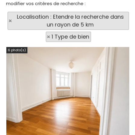
modifier vos critères de recherche :
Localisation : Etendre la recherche dans
un rayon de 5 km
1 Type de bien
6 photo(s)