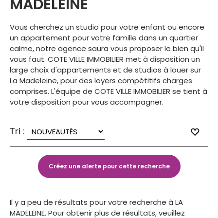
MADELEINE
Vous cherchez un studio pour votre enfant ou encore
un appartement pour votre famille dans un quartier
calme, notre agence saura vous proposer le bien qu'il
vous faut. COTE VILLE IMMOBILIER met à disposition un
large choix d'appartements et de studios à louer sur
La Madeleine, pour des loyers compétitifs charges
comprises. L'équipe de COTE VILLE IMMOBILIER se tient à
votre disposition pour vous accompagner.
Tri :
Il y a peu de résultats pour votre recherche à LA
MADELEINE. Pour obtenir plus de résultats, veuillez