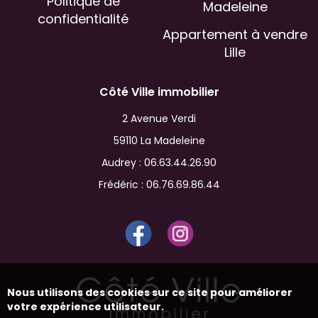
Politique de
Madeleine
confidentialité
Appartement à vendre
Lille
Côté Ville immobilier
2 Avenue Verdi
59110 La Madeleine
Audrey :
06.63.44.26.90
Frédéric :
06.76.69.86.44
Nous utilisons des cookies sur ce site pour améliorer
votre expérience utilisateur.