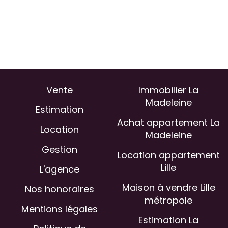
Vente
Immobilier La
Madeleine
Estimation
Achat appartement La
Location
Madeleine
Gestion
Location appartement
Lille
L'agence
Maison à vendre Lille
Nos honoraires
métropole
Mentions légales
Estimation La