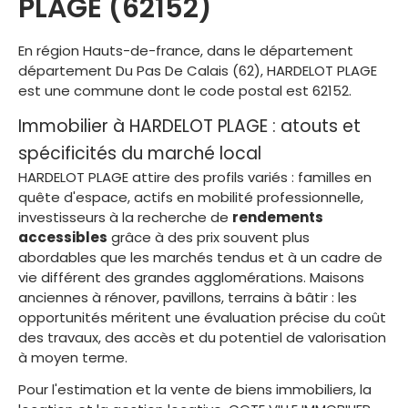
PLAGE (62152)
En région Hauts-de-france, dans le département
département Du Pas De Calais (62), HARDELOT PLAGE
est une commune dont le code postal est 62152.
Immobilier à HARDELOT PLAGE : atouts et
spécificités du marché local
HARDELOT PLAGE attire des profils variés : familles en
quête d'espace, actifs en mobilité professionnelle,
investisseurs à la recherche de
rendements
accessibles
grâce à des prix souvent plus
abordables que les marchés tendus et à un cadre de
vie différent des grandes agglomérations. Maisons
anciennes à rénover, pavillons, terrains à bâtir : les
opportunités méritent une évaluation précise du coût
des travaux, des accès et du potentiel de valorisation
à moyen terme.
Pour l'estimation et la vente de biens immobiliers, la