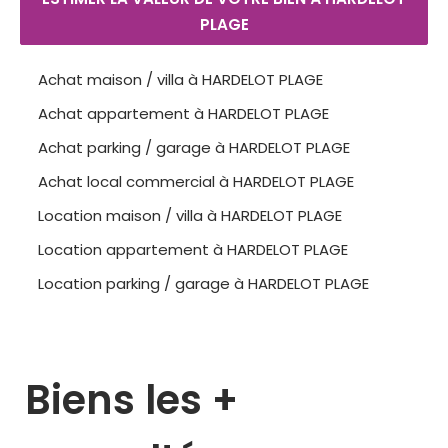
PLAGE
Achat maison / villa à HARDELOT PLAGE
Achat appartement à HARDELOT PLAGE
Achat parking / garage à HARDELOT PLAGE
Achat local commercial à HARDELOT PLAGE
Location maison / villa à HARDELOT PLAGE
Location appartement à HARDELOT PLAGE
Location parking / garage à HARDELOT PLAGE
Biens les +