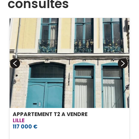
consultés
APPARTEMENT T2 A VENDRE
LILLE
117 000 €