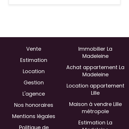
Vente
Immobilier La
Madeleine
Estimation
Achat appartement La
Location
Madeleine
Gestion
Location appartement
Lille
L'agence
Maison à vendre Lille
Nos honoraires
métropole
Mentions légales
Estimation La
Politique de