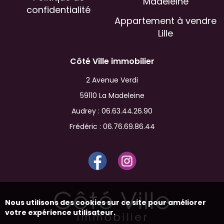
Madeleine
confidentialité
Appartement à vendre
Lille
Côté Ville immobilier
2 Avenue Verdi
59110 La Madeleine
Audrey :
06.63.44.26.90
Frédéric :
06.76.69.86.44
Nous utilisons des cookies sur ce site pour améliorer
votre expérience utilisateur.