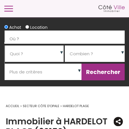
Achat
Location
ACCUEIL
>
SECTEUR CÔTE D'OPALE
>
HARDELOT PLAGE
Immobilier à HARDELOT