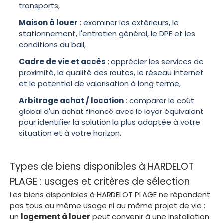
transports,
Maison à louer
: examiner les extérieurs, le
stationnement, l'entretien général, le DPE et les
conditions du bail,
Cadre de vie et accès
: apprécier les services de
proximité, la qualité des routes, le réseau internet
et le potentiel de valorisation à long terme,
Arbitrage achat / location
: comparer le coût
global d'un achat financé avec le loyer équivalent
pour identifier la solution la plus adaptée à votre
situation et à votre horizon.
Types de biens disponibles à HARDELOT
PLAGE : usages et critères de sélection
Les biens disponibles à HARDELOT PLAGE ne répondent
pas tous au même usage ni au même projet de vie :
un
logement à louer
peut convenir à une installation