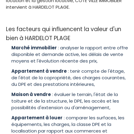
location et la gestion locative, COTE VILLE IMMOBILIER
intervient à HARDELOT PLAGE.
Les facteurs qui influencent la valeur d'un
bien à HARDELOT PLAGE
Marché immobilier
: analyser le rapport entre offre
disponible et demande active, les délais de vente
moyens et l'évolution récente des prix,
Appartement à vendre
: tenir compte de l'étage,
de l'état de la copropriété, des charges courantes,
du DPE et des prestations intérieures,
Maison à vendre
: évaluer le terrain, l'état de la
toiture et de la structure, le DPE, les accès et les
possibilités d'extension ou d'aménagement,
Appartement à louer
: comparer les surfaces, les
équipements, les charges, la classe DPE et la
localisation par rapport aux commerces et