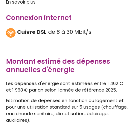
En savoir plus
Connexion internet
Cuivre DSL
de 8 à 30 Mbit/s
Montant estimé des dépenses
annuelles d'énergie
Les dépenses d'énergie sont estimées entre 1 462 €
et 1 968 € par an selon l'année de référence 2025.
Estimation de dépenses en fonction du logement et
pour une utilisation standard sur 5 usages (chauffage,
eau chaude sanitaire, climatisation, éclairage,
auxiliaires).