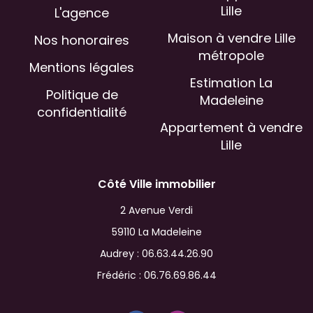
Lille
L'agence
Maison à vendre Lille
Nos honoraires
métropole
Mentions légales
Estimation La
Politique de
Madeleine
confidentialité
Appartement à vendre
Lille
Côté Ville immobilier
2 Avenue Verdi
59110 La Madeleine
Audrey :
06.63.44.26.90
Frédéric :
06.76.69.86.44