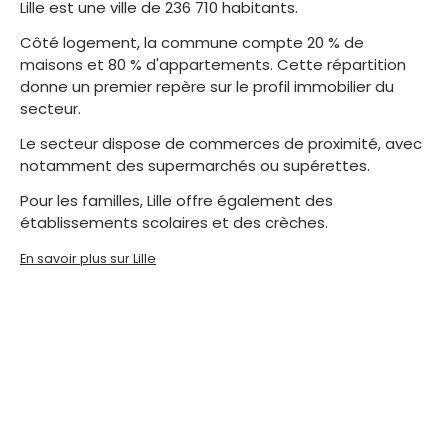
Lille est une ville de 236 710 habitants.
Côté logement, la commune compte 20 % de
maisons et 80 % d'appartements. Cette répartition
donne un premier repère sur le profil immobilier du
secteur.
Le secteur dispose de commerces de proximité, avec
notamment des supermarchés ou supérettes.
Pour les familles, Lille offre également des
établissements scolaires et des crèches.
En savoir plus sur Lille