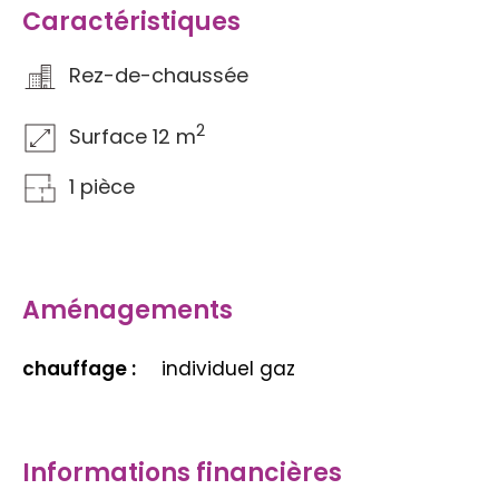
Caractéristiques
Rez-de-chaussée
2
Surface 12 m
1 pièce
Aménagements
chauffage :
individuel gaz
Informations financières