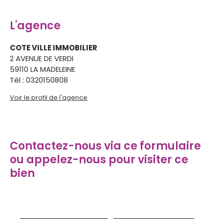
L'agence
COTE VILLE IMMOBILIER
2 AVENUE DE VERDI
59110 LA MADELEINE
Tél :
0320150808
Voir le profil de l'agence
Contactez-nous via ce formulaire
ou appelez-nous pour visiter ce
bien