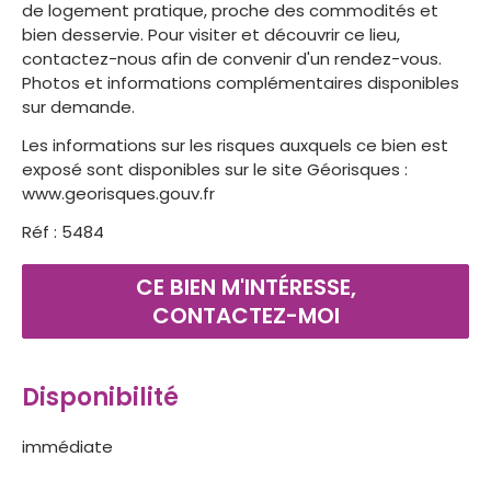
de logement pratique, proche des commodités et
bien desservie. Pour visiter et découvrir ce lieu,
contactez-nous afin de convenir d'un rendez-vous.
Photos et informations complémentaires disponibles
sur demande.
Les informations sur les risques auxquels ce bien est
exposé sont disponibles sur le site Géorisques :
www.georisques.gouv.fr
Réf : 5484
CE BIEN M'INTÉRESSE,
CONTACTEZ-MOI
Disponibilité
immédiate