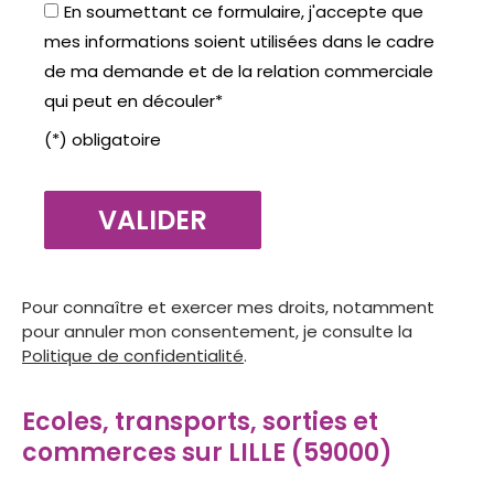
En soumettant ce formulaire, j'accepte que
mes informations soient utilisées dans le cadre
de ma demande et de la relation commerciale
qui peut en découler*
(*) obligatoire
Pour connaître et exercer mes droits, notamment
pour annuler mon consentement, je consulte la
Politique de confidentialité
.
Ecoles, transports, sorties et
commerces sur LILLE (59000)