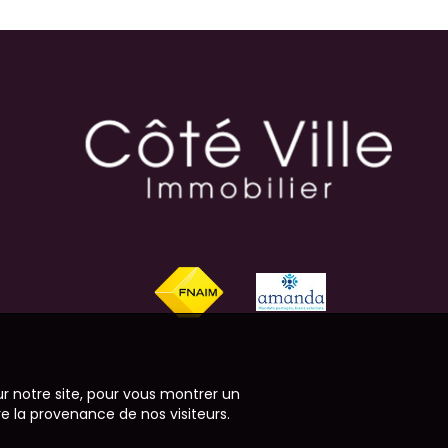
ur notre site, pour vous montrer un
re la provenance de nos visiteurs.