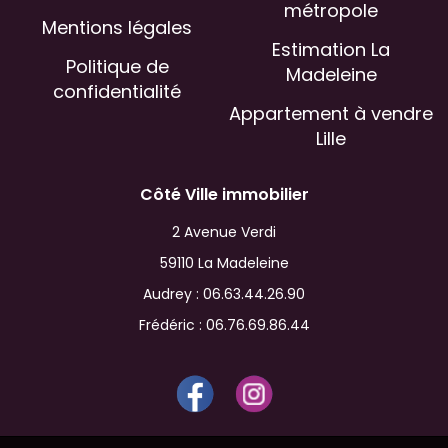
métropole
Mentions légales
Estimation La
Politique de
Madeleine
confidentialité
Appartement à vendre
Lille
Côté Ville immobilier
2 Avenue Verdi
59110 La Madeleine
Audrey :
06.63.44.26.90
Frédéric :
06.76.69.86.44