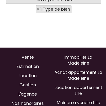
1 Type de bien
Vente
Immobilier La
Madeleine
Estimation
Achat appartement La
Location
Madeleine
Gestion
Location appartement
Lille
L'agence
Maison à vendre Lille
Nos honoraires