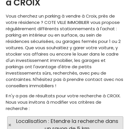
à CROIX
Vous cherchez un parking à vendre à Croix, près de
votre résidence ? COTE VILLE IMMOBILIER vous propose
régulièrement différents stationnements à l'achat :
parking en intérieur ou en surface, au sein de
résidences sécurisées, ou garages fermés pour 1 ou 2
voitures. Que vous souhaitiez y garer votre voiture, y
stocker vos affaires ou encore le louer dans le cadre
d'un investissement immobilier, les garages et
parkings ont l'avantage d'être de petits
investissements sûrs, recherchés, avec peu de
contraintes. N'hésitez pas à prendre contact avec nos
conseillers immobiliers !
Il n'y a pas de résultats pour votre recherche à CROIX.
Nous vous invitons à modifier vos critères de
recherche :
Localisation : Etendre la recherche dans
un rayon de 5 km