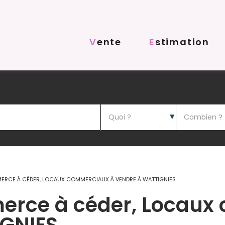
Vente
Estimation
ERCE À CÉDER, LOCAUX COMMERCIAUX À VENDRE À WATTIGNIES
erce à céder, Locaux