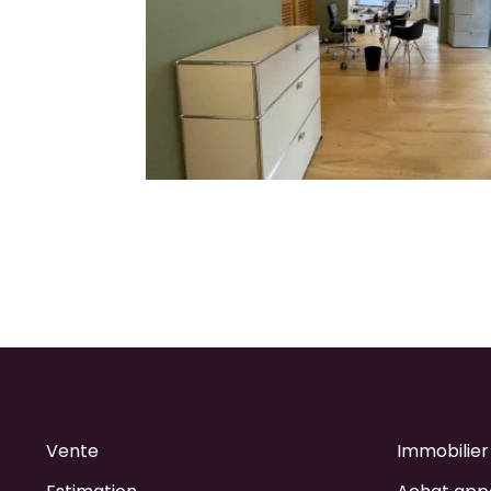
Vente
Immobilier