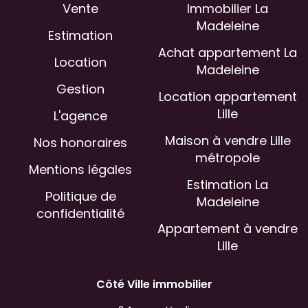
Vente
Immobilier La
Madeleine
Estimation
Achat appartement La
Location
Madeleine
Gestion
Location appartement
Lille
L'agence
Maison à vendre Lille
Nos honoraires
métropole
Mentions légales
Estimation La
Politique de
Madeleine
confidentialité
Appartement à vendre
Lille
Côté Ville immobilier