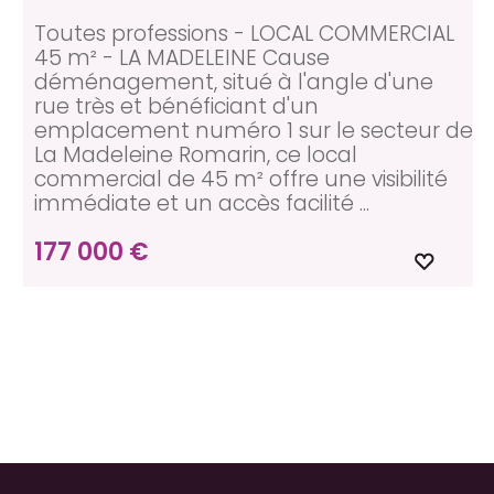
Toutes professions - LOCAL COMMERCIAL
45 m² - LA MADELEINE Cause
déménagement, situé à l'angle d'une
rue très et bénéficiant d'un
emplacement numéro 1 sur le secteur de
La Madeleine Romarin, ce local
commercial de 45 m² offre une visibilité
immédiate et un accès facilité ...
177 000 €