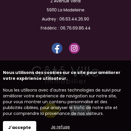
2 Avenue Verdi
59110 La Madeleine
Audrey :
06.63.44.26.90
Frédéric :
06.76.69.86.44
Nous utilisons des cookies sur ce site pour améliorer
votre expérience utilisateur.
Nous les utilisons avec d'autres technologies de suivi pour
améliorer votre expérience de navigation sur notre site,
pour vous montrer un contenu personnalisé et des
publicités ciblées, pour analyser le trafic de notre site et
pour comprendre la provenance de nos visiteurs.
Je refuse
J'accepte