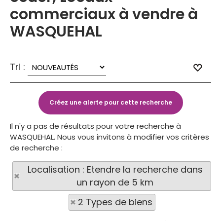
commerciaux à vendre à
WASQUEHAL
Tri :
Il n'y a pas de résultats pour votre recherche à
WASQUEHAL. Nous vous invitons à modifier vos critères
de recherche :
Localisation : Etendre la recherche dans
un rayon de 5 km
2 Types de biens