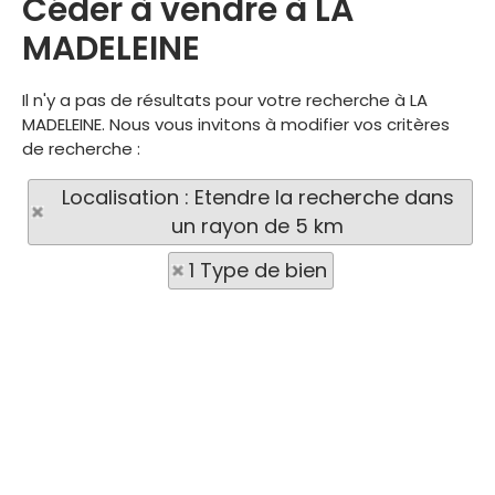
Céder à vendre à LA
MADELEINE
Il n'y a pas de résultats pour votre recherche à LA
MADELEINE. Nous vous invitons à modifier vos critères
de recherche :
Localisation : Etendre la recherche dans
un rayon de 5 km
1 Type de bien