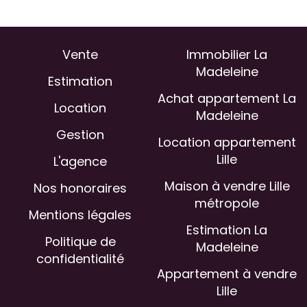
Vente
Immobilier La
Madeleine
Estimation
Achat appartement La
Location
Madeleine
Gestion
Location appartement
Lille
L'agence
Maison à vendre Lille
Nos honoraires
métropole
Mentions légales
Estimation La
Politique de
Madeleine
confidentialité
Appartement à vendre
Lille