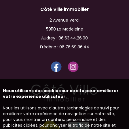
Côté Ville immobilier
2 Avenue Verdi
59110 La Madeleine
Audrey :
06.63.44.26.90
Frédéric :
06.76.69.86.44
Nous utilisons des cookies sur ce site pour améliorer
votre expérience utilisateur.
Nous les utilisons avec d'autres technologies de suivi pour
améliorer votre expérience de navigation sur notre site,
pour vous montrer un contenu personnalisé et des
publicités ciblées, pour analyser le trafic de notre site et