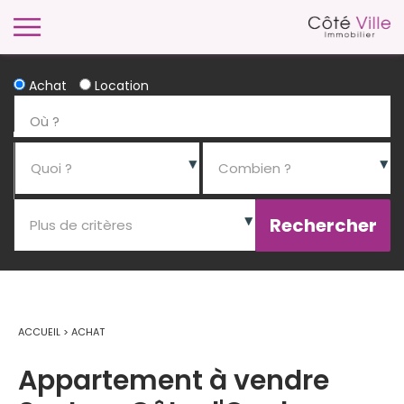
Achat
Location
ACCUEIL
>
ACHAT
Appartement à vendre