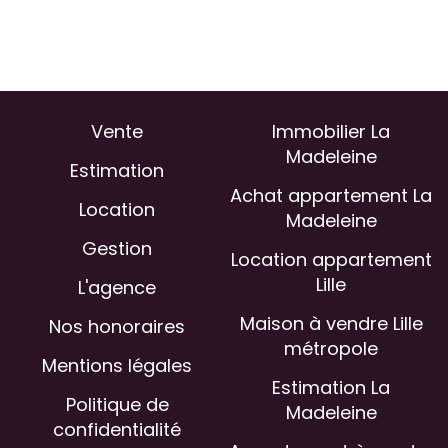
Vente
Immobilier La
Madeleine
Estimation
Achat appartement La
Location
Madeleine
Gestion
Location appartement
Lille
L'agence
Maison à vendre Lille
Nos honoraires
métropole
Mentions légales
Estimation La
Politique de
Madeleine
confidentialité