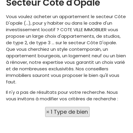
Secteur Côte d'Opale
Vous voulez acheter un appartement le secteur Côte
D'opale (...), pour y habiter ou dans le cadre d'un
investissement locatif ? COTE VILLE IMMOBILIER vous
propose un large choix d'appartements, de studios,
de type 2, de type 3 ... sur le secteur Côte D'opale.
Que vous cherchiez un style contemporain, un
appartement bourgeois, un logement neuf ou un bien
à rénover, notre expertise vous garantit un choix varié
et de nombreuses exclusivités. Nos conseillers
immobiliers sauront vous proposer le bien qu'il vous
faut.
Il n'y a pas de résultats pour votre recherche. Nous
vous invitons à modifier vos critères de recherche :
1 Type de bien