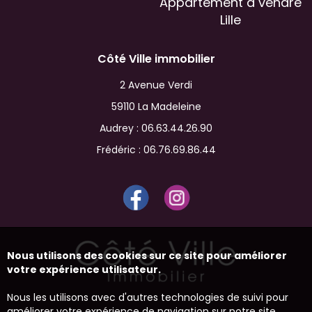
Appartement à vendre
Lille
Côté Ville immobilier
2 Avenue Verdi
59110 La Madeleine
Audrey :
06.63.44.26.90
Frédéric :
06.76.69.86.44
Nous utilisons des cookies sur ce site pour améliorer
votre expérience utilisateur.
Nous les utilisons avec d'autres technologies de suivi pour
améliorer votre expérience de navigation sur notre site,